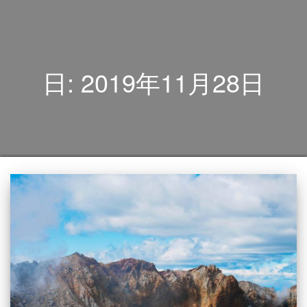
日:
2019年11月28日