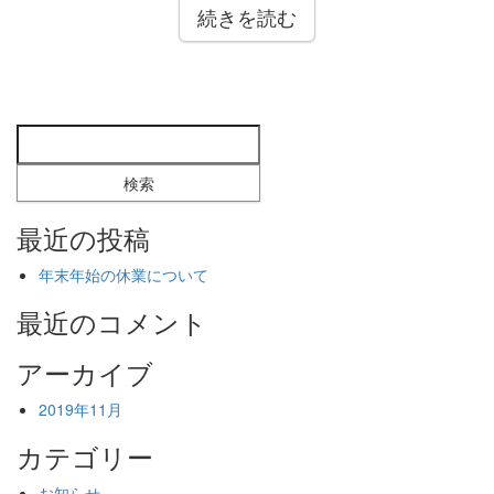
続きを読む
最近の投稿
年末年始の休業について
最近のコメント
アーカイブ
2019年11月
カテゴリー
お知らせ