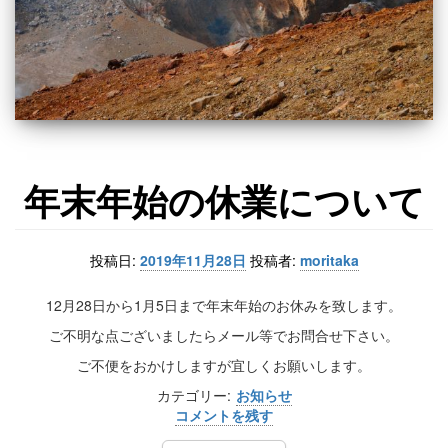
年末年始の休業について
投稿日:
2019年11月28日
投稿者:
moritaka
12月28日から1月5日まで年末年始のお休みを致します。
ご不明な点ございましたらメール等でお問合せ下さい。
ご不便をおかけしますが宜しくお願いします。
カテゴリー:
お知らせ
コメントを残す